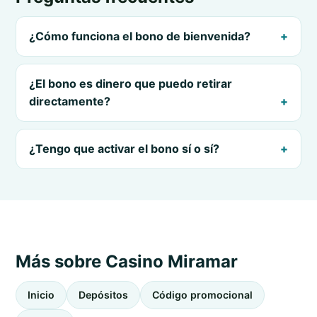
¿Cómo funciona el bono de bienvenida?
¿El bono es dinero que puedo retirar
directamente?
¿Tengo que activar el bono sí o sí?
Más sobre Casino Miramar
Inicio
Depósitos
Código promocional