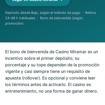
Depósito desde Bajo, según el método de pago · Retiros
24–48 h habituales · Bono de bienvenida (según
promoción)
El bono de bienvenida de Casino Miramar es un
incentivo sobre el primer depósito; su
porcentaje y su tope dependen de la promoción
vigente y casi siempre tiene un requisito de
apuesta (rollover). Es opcional y conviene leer
los términos antes de activarlo. El casino es
entretenimiento, no una forma de ganar dinero.